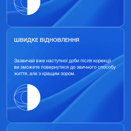
ШВИДКЕ ВІДНОВЛЕННЯ
Зазвичай вже наступної доби після корекції
ви зможете повернутися до звичного способу
життя, але з кращим зором.