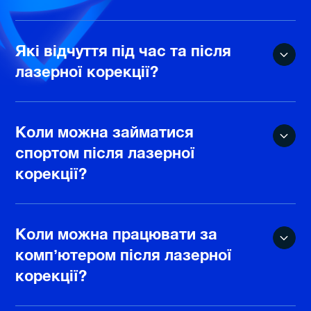
Які відчуття під час та після
лазерної корекції?
Коли можна займатися
спортом після лазерної
корекції?
Коли можна працювати за
комп’ютером після лазерної
корекції?