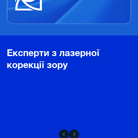
Експерти з лазерної
корекції зору