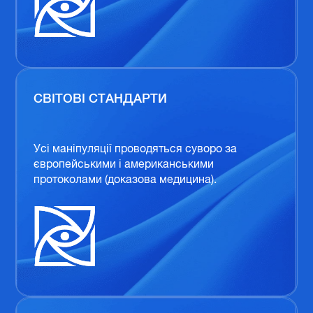
СВІТОВІ СТАНДАРТИ
Усі маніпуляції проводяться суворо за
європейськими і американськими
протоколами (доказова медицина).