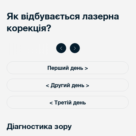
Як відбувається лазерна
корекція?
Перший день >
< Другий день >
< Третій день
Діагностика зору