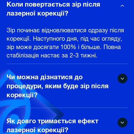
Коли повертається зір після
лазерної корекції?
Зір починає відновлюватися одразу після
корекції. Наступного дня, під час огляду,
зір може досягати 100% і більше. Повна
стабілізація настає за 2-3 тижні.
Чи можна дізнатися до
процедури, яким буде зір після
корекції?
Як довго тримається ефект
лазерної корекції?