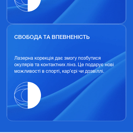
СВОБОДА ТА ВПЕВНЕНІСТЬ
Лазерна корекція дає змогу позбутися
окулярів та контактних лінз. Це подарує нові
можливості в спорті, кар’єрі чи дозвіллі.