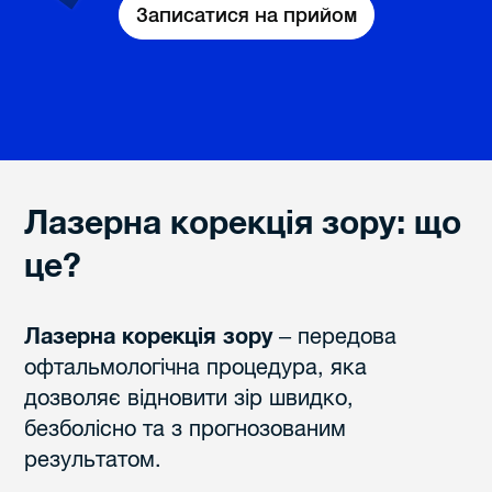
Записатися на прийом
Лазерна корекція зору: що
це?
Лазерна корекція зору
– передова
офтальмологічна процедура, яка
дозволяє відновити зір швидко,
безболісно та з прогнозованим
результатом.