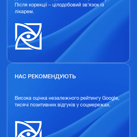
Після корекції – цілодобовий зв'язок із
лікарем.
НАС РЕКОМЕНДУЮТЬ
Висока оцінка незалежного рейтингу Google,
тисячі позитивних відгуків у соцмережах.