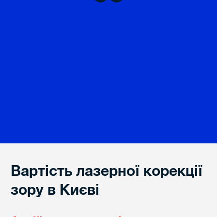
Вартість лазерної корекції
зору в Києві