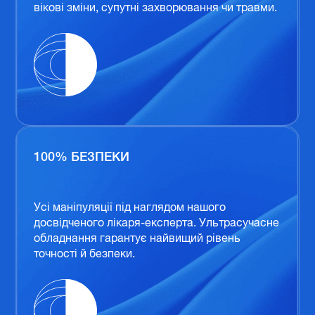
вікові зміни, супутні захворювання чи травми.
100% БЕЗПЕКИ
Усі маніпуляції під наглядом нашого
досвідченого лікаря-експерта. Ультрасучасне
обладнання гарантує найвищий рівень
точності й безпеки.