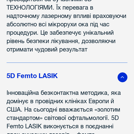
ТЕХНОЛОГІЯМИ. Їх перевага в
надточному лазерному впливі враховуючи
абсолютно всі мікрорухи ока під час
процедури. Це забезпечує унікальний
рівень безпеки лікування, дозволяючи
отримати чудовий результат
5D Femto LASIK
Інноваційна безконтактна методика, яка
домінує в провідних клініках Европи й
США. На сьогодні вважається «золотим
стандартом» світової офтальмології. 5D
Femto LASIK виконується в поєднанні