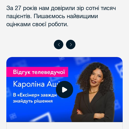
За 27 років нам довірили зір сотні тисяч
пацієнтів. Пишаємось найвищими
оцінками своєї роботи.